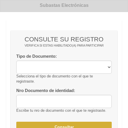
Subastas Electrónicas
CONSULTE SU REGISTRO
VERIFICA SI ESTAS HABILITADO(A) PARA PARTICIPAR
Tipo de Documento:
Selecciona el tipo de documento con el que te
registraste.
Nro Documento de identidad:
Escribe tu nro de documento con el que te registraste.