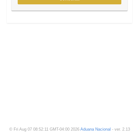
© Fri Aug 07 08:52:11 GMT-04:00 2026
Aduana Nacional
-
ver. 2.13