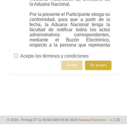
Acepto los términos y condiciones
© 2016 - Fri Aug 07 11:48:50 GMT-04:00 2026
Aduana Nacional
-
- v. 2.20