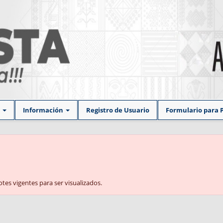
s
Información
Registro de Usuario
Formulario para 
tes vigentes para ser visualizados.